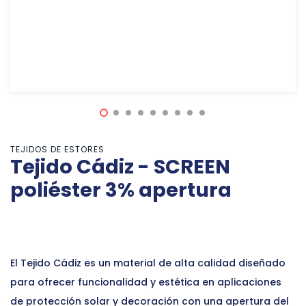
TEJIDOS DE ESTORES
Tejido Cádiz - SCREEN
poliéster 3% apertura
El Tejido Cádiz es un material de alta calidad diseñado
para ofrecer funcionalidad y estética en aplicaciones
de protección solar y decoración con una apertura del