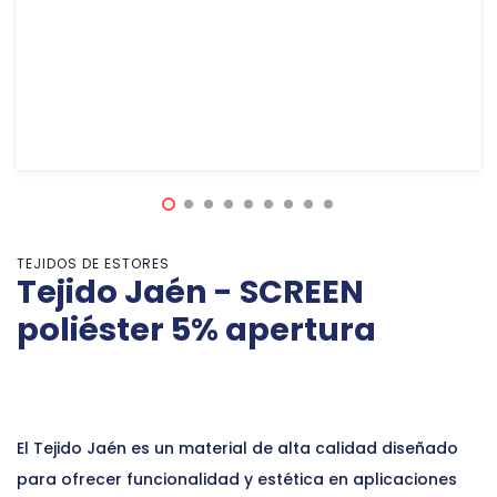
TEJIDOS DE ESTORES
Tejido Jaén - SCREEN
poliéster 5% apertura
El Tejido Jaén es un material de alta calidad diseñado
para ofrecer funcionalidad y estética en aplicaciones