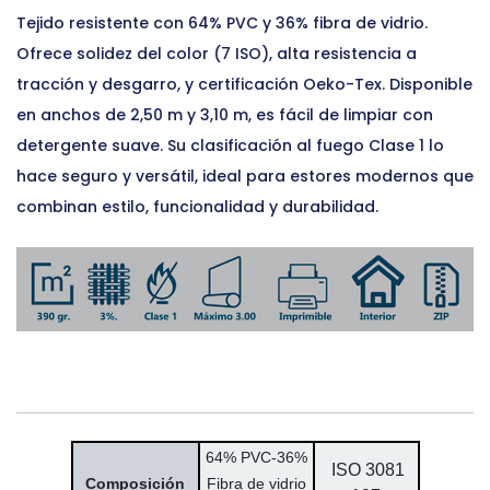
Tejido resistente con 64% PVC y 36% fibra de vidrio.
Ofrece solidez del color (7 ISO), alta resistencia a
tracción y desgarro, y certificación Oeko-Tex. Disponible
en anchos de 2,50 m y 3,10 m, es fácil de limpiar con
detergente suave. Su clasificación al fuego Clase 1 lo
hace seguro y versátil, ideal para estores modernos que
combinan estilo, funcionalidad y durabilidad.
64% PVC-
36%
ISO 3081
Composición
Fibra de vidrio