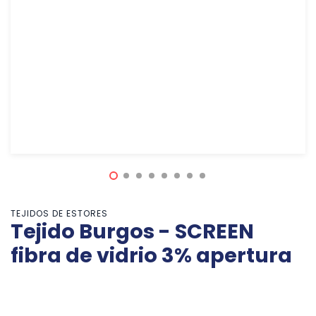
TEJIDOS DE ESTORES
Tejido Burgos - SCREEN
fibra de vidrio 3% apertura