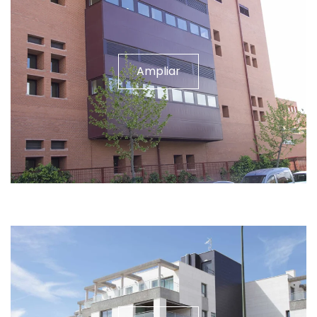
Ampliar