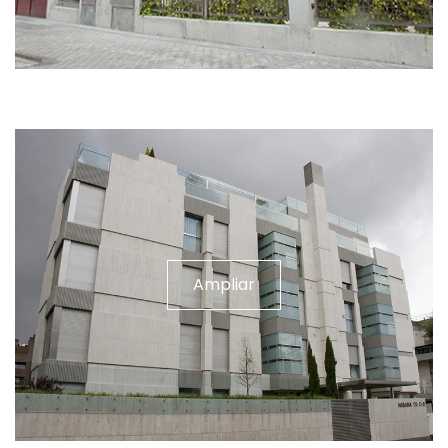
Ampliar