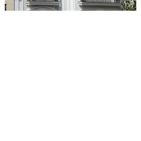
Ampliar