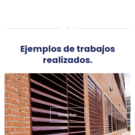
Ejemplos de trabajos
realizados.
Ampliar