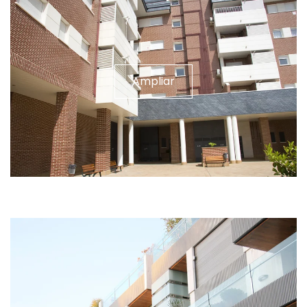
Ampliar