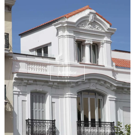
Ampliar