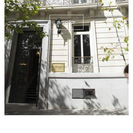
Ampliar