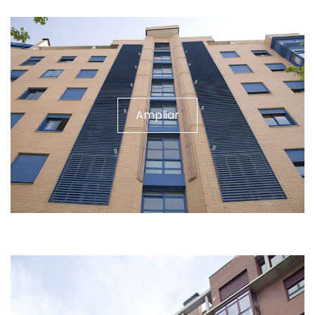
Ampliar