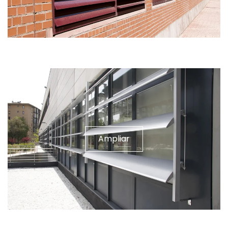
Ampliar