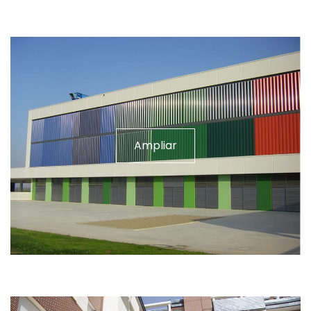
Ampliar