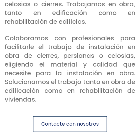
celosias o cierres. Trabajamos en obra,
tanto en edificación como en
rehabilitación de edificios.
Colaboramos con profesionales para
facilitarle el trabajo de instalación en
obra de cierres, persianas o celosias,
eligiendo el material y calidad que
necesite para la instalación en obra.
Solucionamos el trabajo tanto en obra de
edificación como en rehabilitación de
viviendas.
Contacte con nosotros