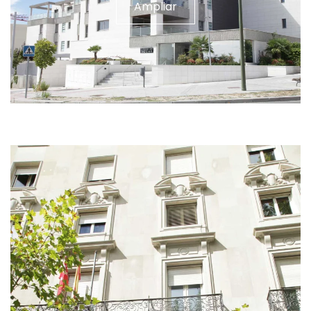
Ampliar