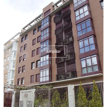
Ampliar