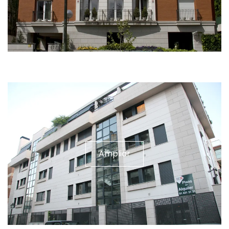
Ampliar