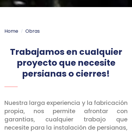
Home
Obras
Trabajamos en cualquier
proyecto que necesite
persianas o cierres!
Nuestra larga experiencia y la fabricación
propia, nos permite afrontar con
garantias, cualquier trabajo que
necesite para la instalación de persianas,