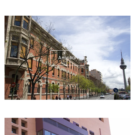
Ampliar