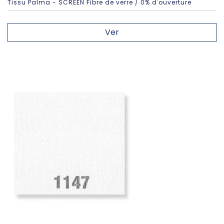
Tissu Palma - SCREEN Fibre de verre / 0% d'ouverture
Ver