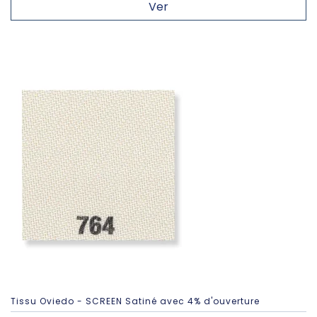
Ver
Tissu Oviedo - SCREEN Satiné avec 4% d'ouverture