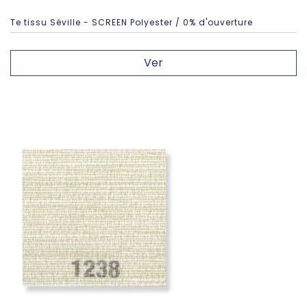
Te tissu Séville - SCREEN Polyester / 0% d'ouverture
Ver