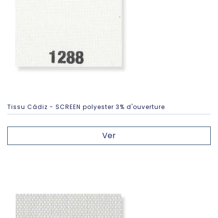
Tissu Cádiz - SCREEN polyester 3% d'ouverture
Ver