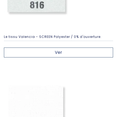
Le tissu Valencia - SCREEN Polyester / 0% d'ouverture.
Ver