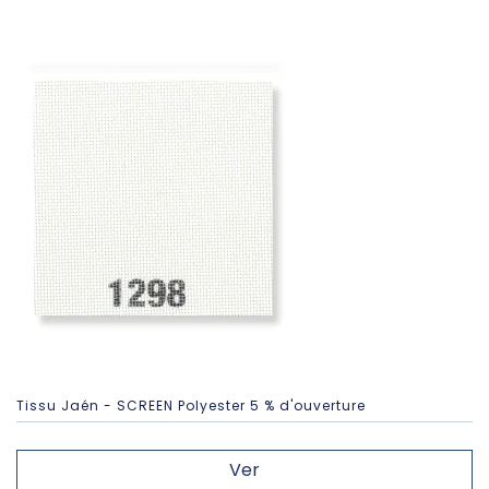
Tissu Jaén - SCREEN Polyester 5 % d'ouverture
Ver