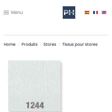
Menu
Home
Produits
Stores
Tissus pour stores