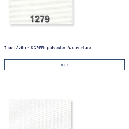
Tissu Ávila - SCREEN polyester 1% ouverture
Ver