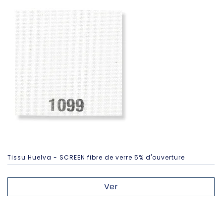
Tissu Huelva - SCREEN fibre de verre 5% d'ouverture
Ver