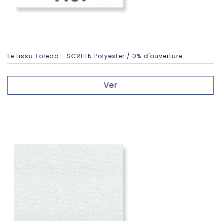
Le tissu Toledo - SCREEN Polyester / 0% d'ouverture.
Ver