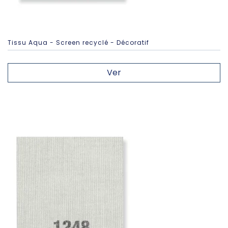
Tissu Aqua - Screen recyclé - Décoratif
Ver