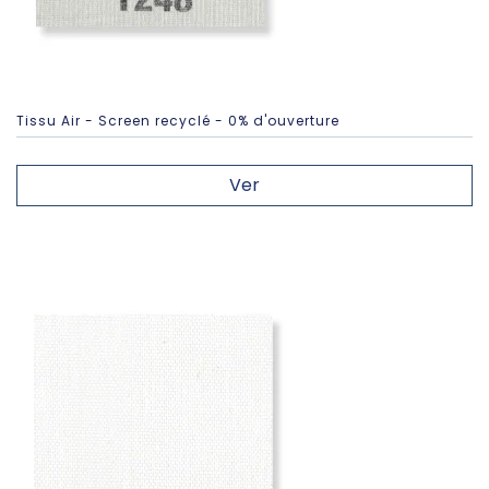
Tissu Air - Screen recyclé - 0% d'ouverture
Ver