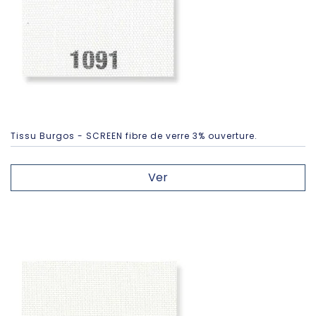
Tissu Burgos - SCREEN fibre de verre 3% ouverture.
Ver