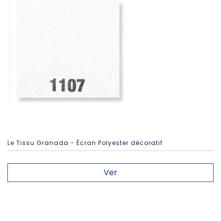
Le Tissu Granada - Écran Polyester décoratif
Ver