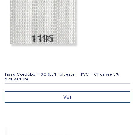
Tissu Córdoba - SCREEN Polyester - PVC - Chanvre 5%
d'ouverture
Ver