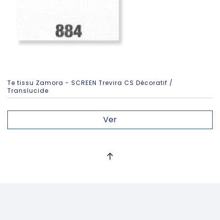
Te tissu Zamora - SCREEN Trevira CS Décoratif /
Translucide
Ver