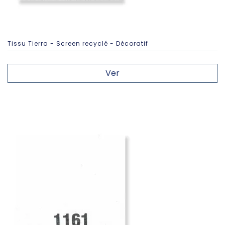
Tissu Tierra - Screen recyclé - Décoratif
Ver