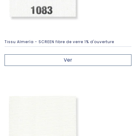
Tissu Almería - SCREEN fibre de verre 1% d'ouverture
Ver