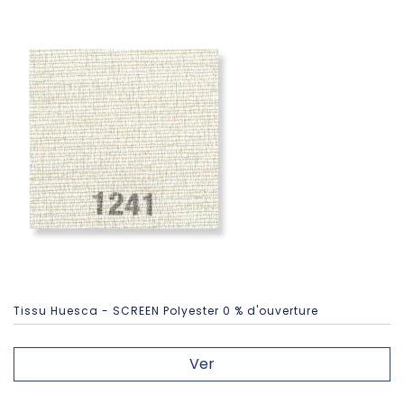
Tissu Huesca - SCREEN Polyester 0 % d'ouverture
Ver