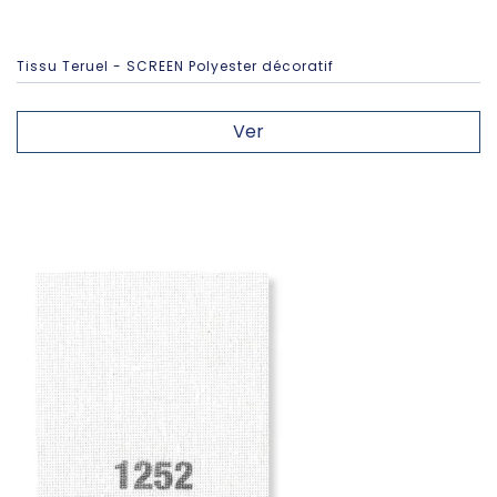
Tissu Teruel - SCREEN Polyester décoratif
Ver